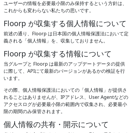
ユーザーの情報を必要最小限のみ保持するという方針は、
これからも変わらない私たちの思いです。
Floorp が収集する個人情報について
前述の通り、Floorp は日本国の個人情報保護法において定
義される「個人情報」を、収集しておりません。
Floorp が収集する情報について
当グループと Floorp は最新のアップデートデータの提供
に際して、APIにて最新のバージョンがあるかの検証を行
います。
その際、個人情報保護法においての「個人情報」が提供さ
れることはありませんが、IPアドレス、User Agentなどの
アクセスログが必要最小限の範囲内で収集され、必要最小
限の期間のみ保管されます。
個人情報の共有・開示について