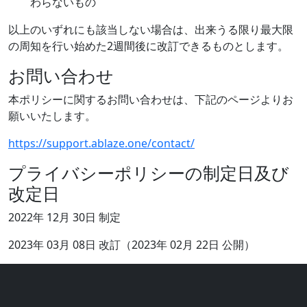
わらないもの
以上のいずれにも該当しない場合は、出来うる限り最大限
の周知を行い始めた2週間後に改訂できるものとします。
お問い合わせ
本ポリシーに関するお問い合わせは、下記のページよりお
願いいたします。
https://support.ablaze.one/contact/
プライバシーポリシーの制定日及び
改定日
2022年 12月 30日 制定
2023年 03月 08日 改訂（2023年 02月 22日 公開）