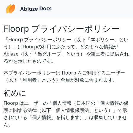
Docs
Floorp プライバシーポリシー
「Floorp プライバシーポリシー（以下「本ポリシー」とい
う）」はFloorpの利用にあたって、どのような情報が
Ablaze（以下「当グループ」という） や第三者に提供され
るかを示したものです。
本プライバシーポリシーは Floorp をご利用するユーザー
（以下「利用者」という）全員が対象に含まれます。
初めに
Floorp はユーザーの「個人情報（日本国の「個人情報の保
護に関する法律（以下「個人情報保護法」という）」で示
されている「個人情報」を指します）」は収集していませ
ん。