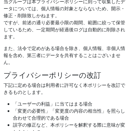
当グループは本プライバシーポリシーに則って収集したデ
ータについては、個人情報の対象とならないため、開示・
修正・削除致しかねます。
ですが、前述の通り必要最小限の期間、範囲に絞って保管
しているため、一定期間が経過後ログは自動的に削除され
ます。
また、法令で定めがある場合を除き、個人情報、非個人情
報を含め、第三者にデータを共有することはございませ
ん。
プライバシーポリシーの改訂
下記に定める場合は利用者に許可なく本ポリシーを改訂で
きるものとします。
「ユーザーの利益」に当てはまる場合
「変更の必要性」「変更度の内容の相当性」を照らし
合わせて合理的である場合
誤字の修正など、本ポリシーを解釈する際に意味が変